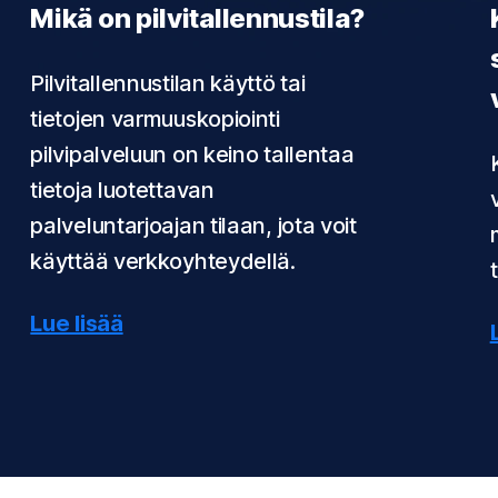
Mikä on pilvitallennustila?
Pilvitallennustilan käyttö tai
tietojen varmuuskopiointi
pilvipalveluun on keino tallentaa
tietoja luotettavan
palveluntarjoajan tilaan, jota voit
käyttää verkkoyhteydellä.
Lue lisää