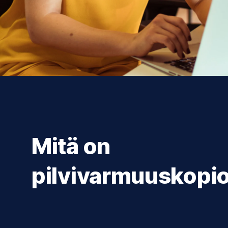
Mitä on
pilvivarmuuskopio