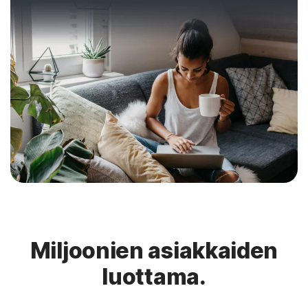
Miljoonien asiakkaiden
luottama.