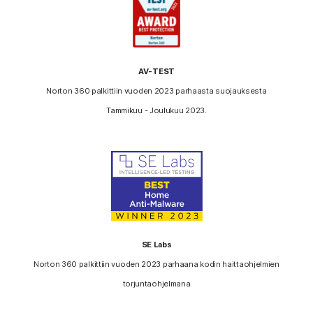
AV-TEST
Norton 360 palkittiin vuoden 2023 parhaasta suojauksesta
Tammikuu - Joulukuu 2023.
SE Labs
Norton 360 palkittiin vuoden 2023 parhaana kodin haittaohjelmien
torjuntaohjelmana