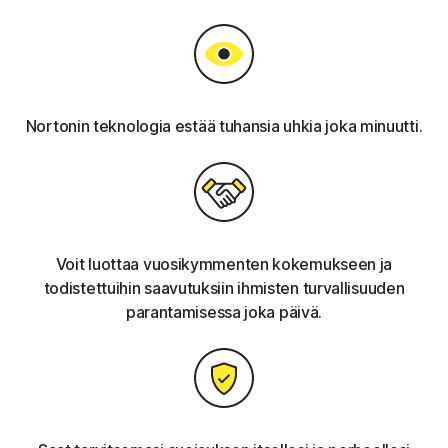
Nortonin teknologia estää tuhansia uhkia joka minuutti.
Voit luottaa vuosikymmenten kokemukseen ja
todistettuihin saavutuksiin ihmisten turvallisuuden
parantamisessa joka päivä.