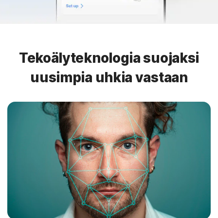
Tekoälyteknologia suojaksi
uusimpia uhkia vastaan