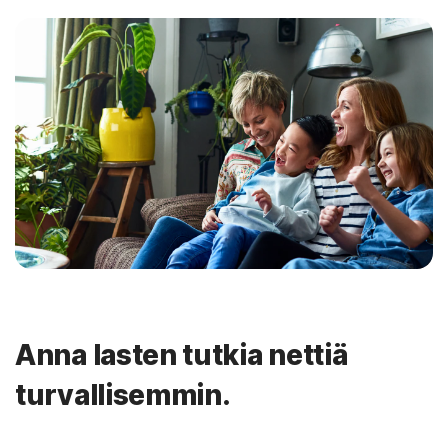
Anna lasten tutkia nettiä
turvallisemmin.