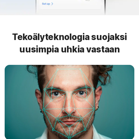
Tekoälyteknologia suojaksi
uusimpia uhkia vastaan