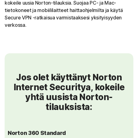
kokeile uusia Norton-tilauksia. Suojaa PC- ja Mac-
tietokoneet ja mobiililaitteet haittaohjelmilta ja käytä
Secure VPN -ratkaisua varmistaaksesi yksityisyyden
verkossa.
Jos olet käyttänyt Norton
Internet Securitya, kokeile
yhtä uusista Norton-
tilauksista:
Norton 360 Standard